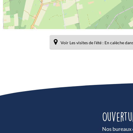
Voir Les visites de l'été : En calèche 
Ouvertu
Nos bureaux d