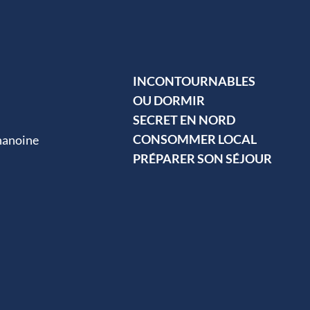
INCONTOURNABLES
OU DORMIR
SECRET EN NORD
CONSOMMER LOCAL
hanoine
PRÉPARER SON SÉJOUR